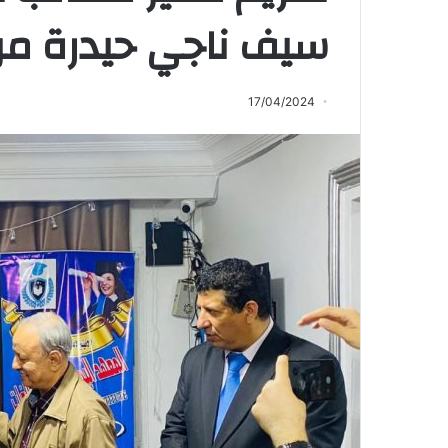
سيف ناجي حيدرة من 
17/04/2024