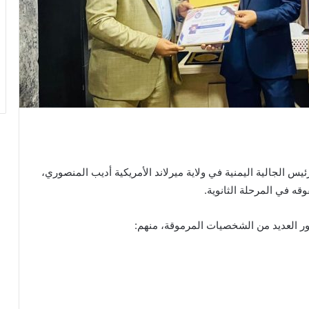
س الجالية اليمنية في ولاية ميرلاند الأمريكية أديب المنصوري،
 في المرحلة الثانوية.
ر العديد من الشخصيات المرموقة، منهم: