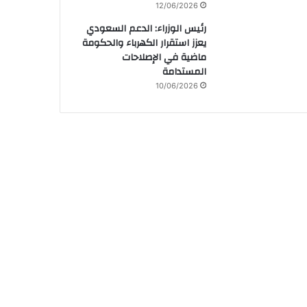
12/06/2026
رئيس الوزراء: الدعم السعودي
يعزز استقرار الكهرباء والحكومة
ماضية في الإصلاحات
المستدامة
10/06/2026