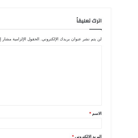
اترك تعليقاً
لن يتم نشر عنوان بريدك الإلكتروني.
الحقول الإلزامية مشار إل
ا
ل
ت
ع
ل
ي
ق
الاسم
*
*
البريد الإلكتروني
*