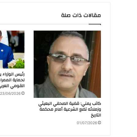
مقالات ذات صلة
رئيس الوزراء 
لحماية الممرات
القومي العرب
23/06/2026
كاتب يمني: قضية الصحفي البعيثي
وزملائه تضع الشرعية أمام محكمة
التاريخ
01/07/2026