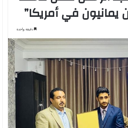
يمانيون في أمريكا”
دقيقة واحدة