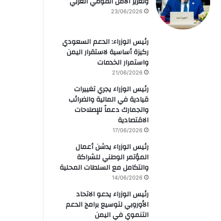
وتعزيز الأمن القومي العربي
23/06/2026
رئيس الوزراء: الدعم السعودي
ركيزة أساسية لاستقرار اليمن
واستمرار الخدمات
21/06/2026
رئيس الوزراء يجري تغييرات
قيادية في المالية والضرائب
والجمارك دعماً للإصلاحات
الاقتصادية
17/06/2026
رئيس الوزراء يدشن أعمال
المؤتمر الوطني للشراكة
والتكامل مع السلطات المحلية
14/06/2026
رئيس الوزراء يدعو الاتحاد
الأوروبي لتوسيع برامج الدعم
التنموي في اليمن