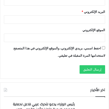
البريد الإلكتروني
*
الموقع الإلكتروني
احفظ اسمي، بريدي الإلكتروني، والموقع الإلكتروني في هذا المتصفح
لاستخدامها المرة المقبلة في تعليقي.
آخر الأخبار
رئيس الوزراء يدعو لتحرك عربي فاعل لحماية