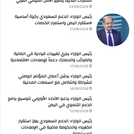
الممرات البحرية وتعزيز الأمن القومي العربي
23/06/2026
رئيس الوزراء: الدعم السعودي ركيزة أساسية
لاستقرار اليمن واستمرار الخدمات
21/06/2026
رئيس الوزراء يجري تغييرات قيادية في المالية
والضرائب والجمارك دعماً للإصلاحات الاقتصادية
17/06/2026
رئيس الوزراء يدشن أعمال المؤتمر الوطني
للشراكة والتكامل مع السلطات المحلية
14/06/2026
رئيس الوزراء يدعو الاتحاد الأوروبي لتوسيع برامج
الدعم التنموي في اليمن
12/06/2026
رئيس الوزراء: الدعم السعودي يعزز استقرار
الكهرباء والحكومة ماضية في الإصلاحات
المستدامة