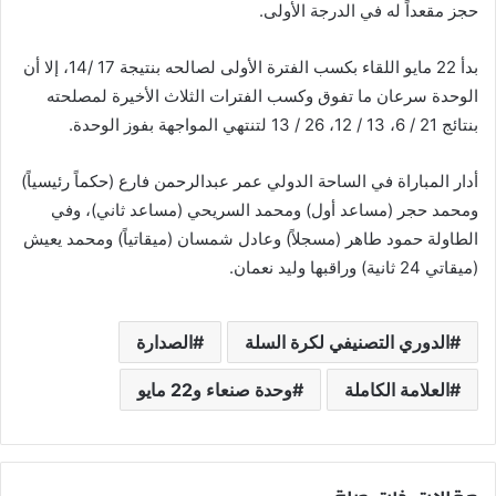
حجز مقعداً له في الدرجة الأولى.
بدأ 22 مايو اللقاء بكسب الفترة الأولى لصالحه بنتيجة 17 /14، إلا أن
الوحدة سرعان ما تفوق وكسب الفترات الثلاث الأخيرة لمصلحته
بنتائج 21 / 6، 13 / 12، 26 / 13 لتنتهي المواجهة بفوز الوحدة.
أدار المباراة في الساحة الدولي عمر عبدالرحمن فارع (حكماً رئيسياً)
ومحمد حجر (مساعد أول) ومحمد السريحي (مساعد ثاني)، وفي
الطاولة حمود طاهر (مسجلاً) وعادل شمسان (ميقاتياً) ومحمد يعيش
(ميقاتي 24 ثانية) وراقبها وليد نعمان.
الدوري التصنيفي لكرة السلة
الصدارة
العلامة الكاملة
وحدة صنعاء و22 مايو