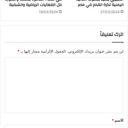
اليمنية لكرة القدم في مصر
كل الفعاليات الرياضية والشبابية
19/03/2024
27/03/2024
اترك تعليقاً
لن يتم نشر عنوان بريدك الإلكتروني.
الحقول الإلزامية مشار إليها بـ
*
ا
ل
ت
ع
ل
ي
ق
الاسم
*
*