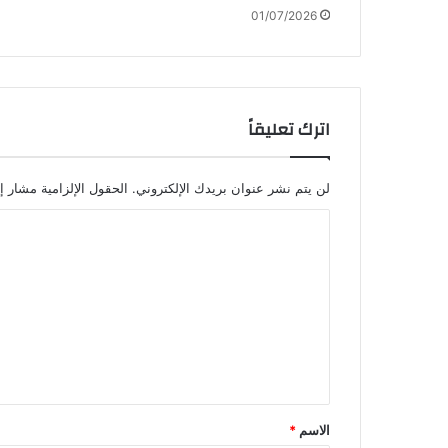
01/07/2026
اترك تعليقاً
لن يتم نشر عنوان بريدك الإلكتروني.
الحقول الإلزامية مشار إل
ا
ل
ت
ع
ل
ي
ق
الاسم
*
*