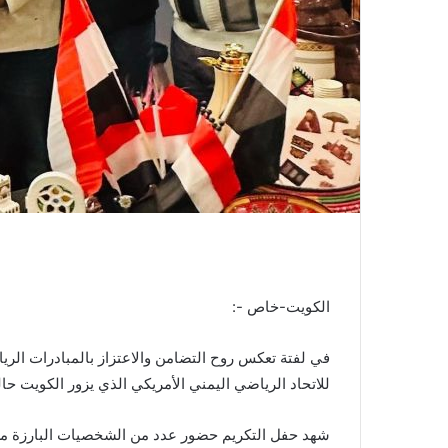
الكويت-خاص -:
في لفتة تعكس روح التضامن والاعتزاز بالمبادرات الرياضي
للاتحاد الرياضي اليمني الأمريكي الذي يزور الكويت حاليا
شهد حفل التكريم حضور عدد من الشخصيات البارزة من ا