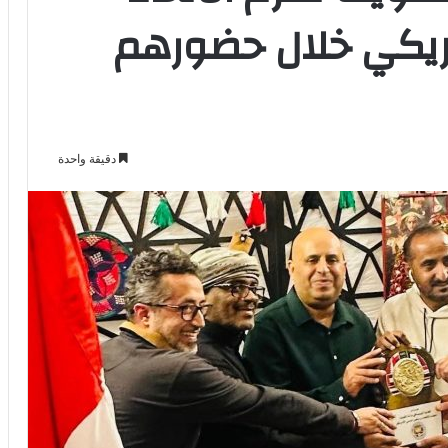
مريكي خلال حضورهم
دقيقة واحدة