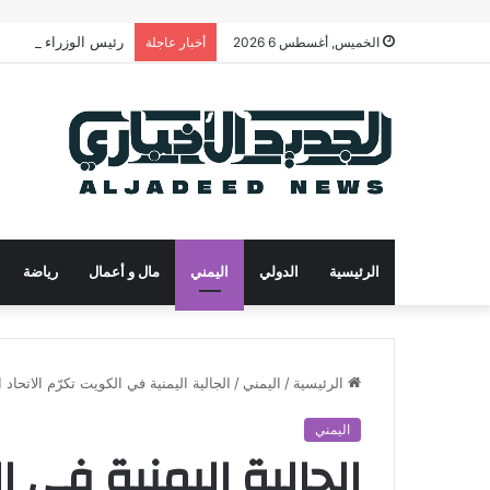
رئيس الوزراء يدعو لت
الخميس, أغسطس 6 2026
أخبار عاجلة
الرئيسية
الدولي
اليمني
مال و أعمال
رياضة
الرئيسية
/
اليمني
/
الجالية اليمنية في الكويت تكرّم الاتحا
اليمني
الجالية اليمنية في ا