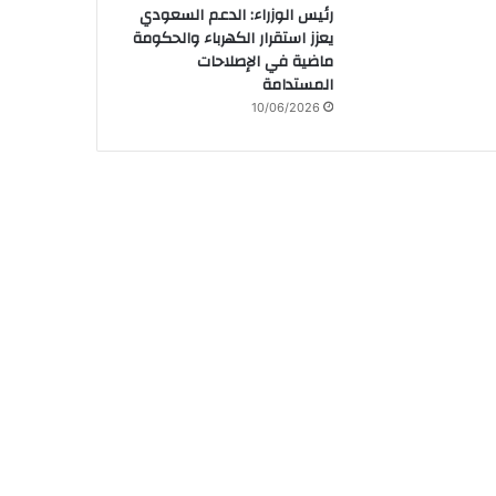
رئيس الوزراء: الدعم السعودي
يعزز استقرار الكهرباء والحكومة
ماضية في الإصلاحات
المستدامة
10/06/2026