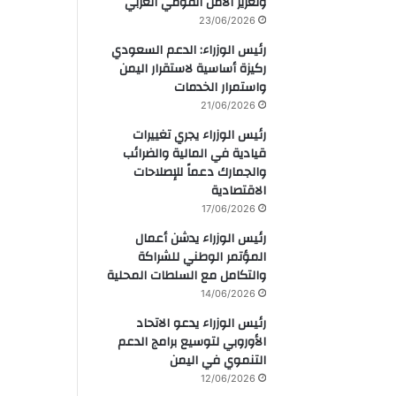
وتعزيز الأمن القومي العربي
23/06/2026
رئيس الوزراء: الدعم السعودي
ركيزة أساسية لاستقرار اليمن
واستمرار الخدمات
21/06/2026
رئيس الوزراء يجري تغييرات
قيادية في المالية والضرائب
والجمارك دعماً للإصلاحات
الاقتصادية
17/06/2026
رئيس الوزراء يدشن أعمال
المؤتمر الوطني للشراكة
والتكامل مع السلطات المحلية
14/06/2026
رئيس الوزراء يدعو الاتحاد
الأوروبي لتوسيع برامج الدعم
التنموي في اليمن
12/06/2026