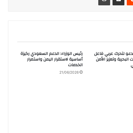
يدعو لتحرك عربي فاعل
رئيس الوزراء: الدعم السعودي ركيزة
 البحرية وتعزيز الأمن
أساسية لاستقرار اليمن واستمرار
ي
الخدمات
21/06/2026