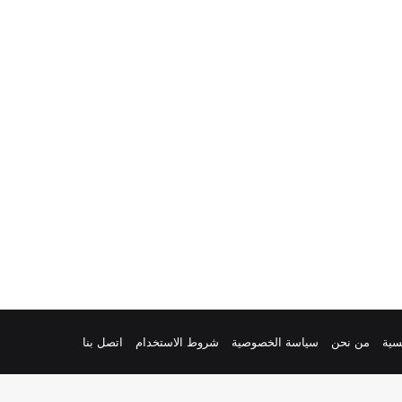
سية
من نحن
سياسة الخصوصية
شروط الاستخدام
اتصل بنا