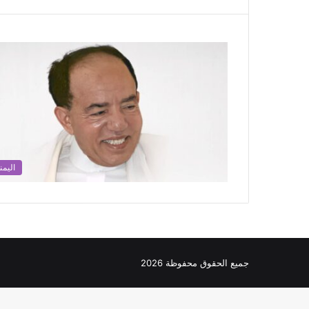
اليمن
جميع الحقوق محفوظة 2026