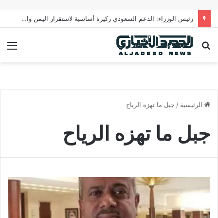
رئيس الوزراء: الدعم السعودي ركيزة أساسية لاستقرار اليمن واستمرار الخدمات
بحث
الق
عن
الرئيسية
/
جبل ما تهزه الرياح
جبل ما تهزه الرياح