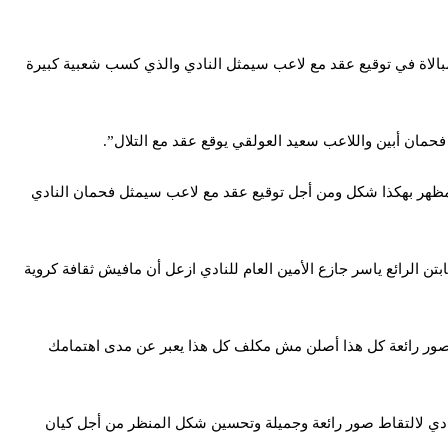
لاة في توقيع عقد مع لاعب سيمثل النادي والذي كسب شعبية كبيرة
حمان أبين واللاعب سعيد العولقي يوقع عقد مع التلال”.
 مظهر بهكذا شكل ومن أجل توقيع عقد مع لاعب سيمثل فحمان النادي
 الرائع ياسر جازع الأمين العام للنادي ازعل أن مافيش ثقافة كروية
م وصور رائعة كل هذا أصلن مش مكلف كل هذا يعبر عن مدى اهتمامك
ادي لالتقاط صور رائعة وجميلة وتحسين شكل المنظر من أجل كيان