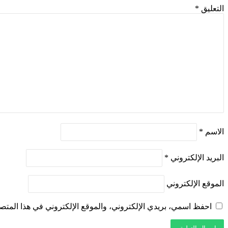
التعليق
*
الاسم
*
البريد الإلكتروني
*
الموقع الإلكتروني
احفظ اسمي، بريدي الإلكتروني، والموقع الإلكتروني في هذا المتصف