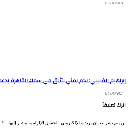
27/03/2024
إبراهيم الضبيبي: نجم يمني يتألق في سماء القاهرة بدعم
19/03/2024
اترك تعليقاً
لن يتم نشر عنوان بريدك الإلكتروني.
الحقول الإلزامية مشار إليها بـ
*