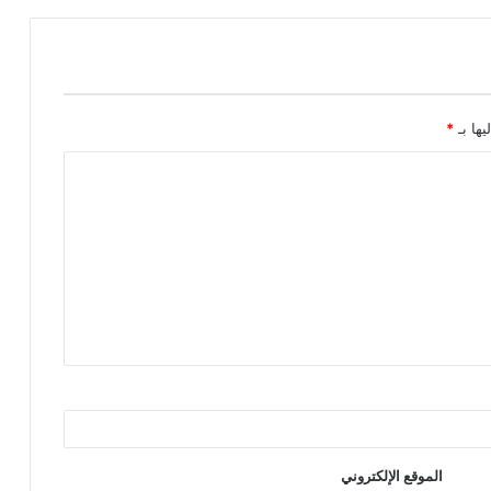
يها بـ
*
الموقع الإلكتروني