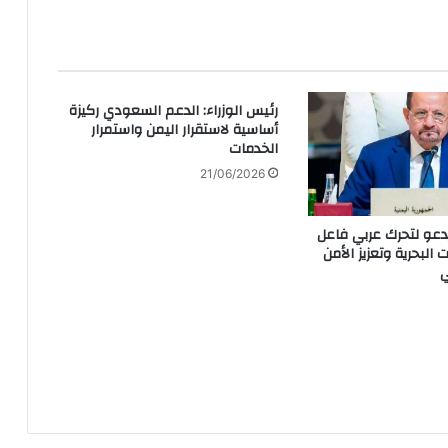
رئيس الوزراء: الدعم السعودي ركيزة
أساسية لاستقرار اليمن واستمرار
الخدمات
21/06/2026
يدعو لتحرك عربي فاعل
 البحرية وتعزيز الأمن
ي