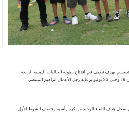
ينيسي بهدف نظيف في افتتاح بطولة الجاليات اليمنية الرابعة
صر.
الذي سجل هدف اللقاء الوحيد من كرة رأسية منتصف الشوط الأول