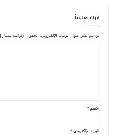
اترك تعليقاً
لن يتم نشر عنوان بريدك الإلكتروني.
الحقول الإلزامية مشار إل
ا
ل
ت
ع
ل
ي
ق
الاسم
*
*
البريد الإلكتروني
*