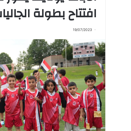
افتتاح بطولة الجاليا
19/07/2023