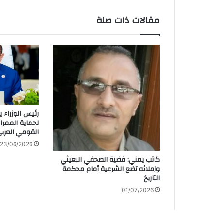
مقالات ذات صلة
رئيس الوزراء 
لحماية الممرات
القومي العرب
23/06/2026
كاتب يمني: قضية الصحفي البعيثي
وزملائه تضع الشرعية أمام محكمة
التاريخ
01/07/2026