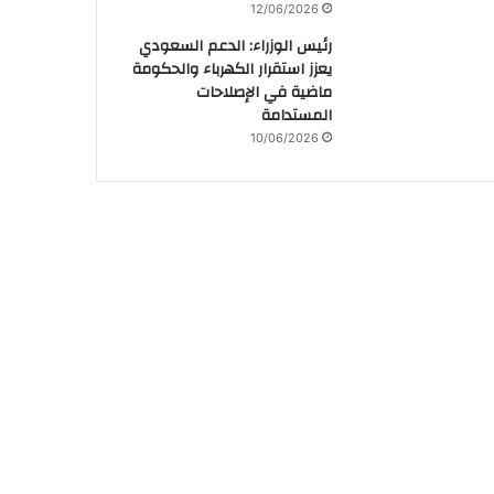
12/06/2026
رئيس الوزراء: الدعم السعودي
يعزز استقرار الكهرباء والحكومة
ماضية في الإصلاحات
المستدامة
10/06/2026