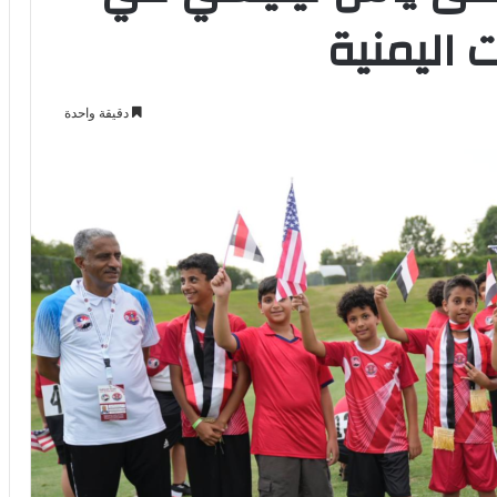
ت اليمنية
دقيقة واحدة