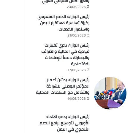
وتعزيز الأمن القومي العربي
23/06/2026
رئيس الوزراء: الدعم السعودي
ركيزة أساسية لاستقرار اليمن
واستمرار الخدمات
21/06/2026
رئيس الوزراء يجري تغييرات
قيادية في المالية والضرائب
والجمارك دعماً للإصلاحات
الاقتصادية
17/06/2026
رئيس الوزراء يدشن أعمال
المؤتمر الوطني للشراكة
والتكامل مع السلطات المحلية
14/06/2026
رئيس الوزراء يدعو الاتحاد
الأوروبي لتوسيع برامج الدعم
التنموي في اليمن