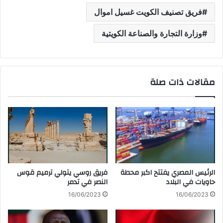
فريق تصنيف الكويت غسيل اموال
وزارة التجارة والصناعة الكويتية
مقالات ذات صلة
الرئيس المصري يفتتح اكبر محطة
فريق روسي يتولي ترميم قوس
حاويات في البلاد
النصر في تدمر
16/06/2023
16/06/2023