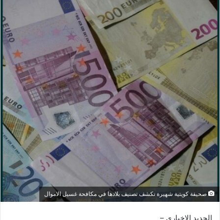
صحيفة كويتية شهيرة تكشف تصنيف بلادها في مكافحة غسيل الاموال
الجديد الاخباري –