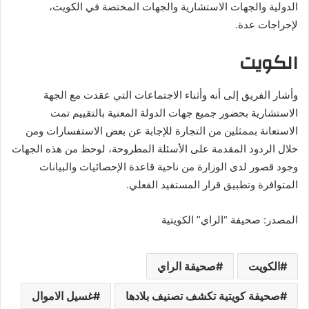
الدولية والجهات الاستشارية والجهات المختصة في الكويت،
لإحراجات عدة.
الكويت
وأشار الفريق إلى أنه وأثناء الاجتماعات التي عقدت مع الجهة
الاستشارية بحضور جميع جهات الدولة المعنية بالتقييم تمت
الاستعانة بممثلين من التجارة للإجابة عن بعض الاستفسارات ومن
خلال الردود المقدمة على الأسئلة المطروحة، لوحظ من هذه الجهات
وجود قصور لدى الوزارة من ناحية قاعدة الإحصائيات والبيانات
المتوافرة وتطبيق قرار المستفيد الفعلي.
المصدر: صحيفة “الراي” الكويتية
الكويت
صحيفة الراي
صحيفة كويتية تكشف تصنيف بلادها
غسيل الاموال