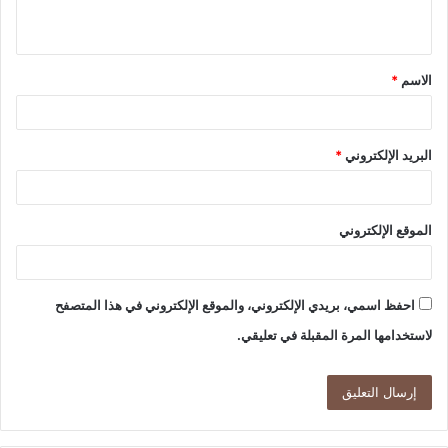
ي
ق
الاسم
*
*
البريد الإلكتروني
*
الموقع الإلكتروني
احفظ اسمي، بريدي الإلكتروني، والموقع الإلكتروني في هذا المتصفح
لاستخدامها المرة المقبلة في تعليقي.