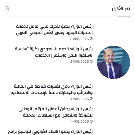
آخر الأخبار
رئيس الوزراء يدعو لتحرك عربي فاعل لحماية
الممرات البحرية وتعزيز الأمن القومي العربي
23/06/2026
رئيس الوزراء: الدعم السعودي ركيزة أساسية
لاستقرار اليمن واستمرار الخدمات
21/06/2026
رئيس الوزراء يجري تغييرات قيادية في المالية
والضرائب والجمارك دعماً للإصلاحات الاقتصادية
17/06/2026
رئيس الوزراء يدشن أعمال المؤتمر الوطني
للشراكة والتكامل مع السلطات المحلية
14/06/2026
رئيس الوزراء يدعو الاتحاد الأوروبي لتوسيع برامج