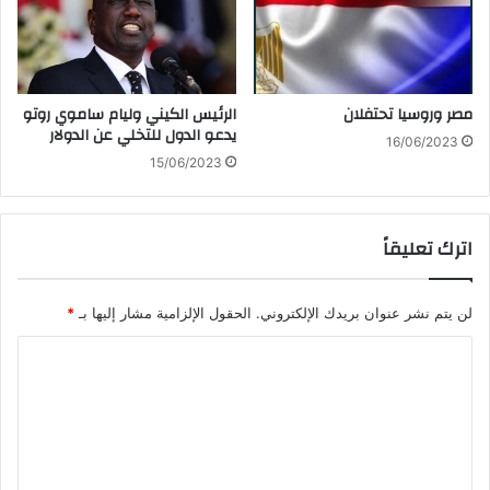
مصر وروسيا تحتفلان
الرئيس الكيني وليام ساموي روتو
يدعو الدول للتخلي عن الدولار
16/06/2023
15/06/2023
اترك تعليقاً
لن يتم نشر عنوان بريدك الإلكتروني.
الحقول الإلزامية مشار إليها بـ
*
ا
ل
ت
ع
ل