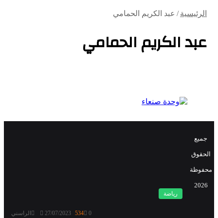
الرئيسية
/
عبد الكريم الحمامي
عبد الكريم الحمامي
جميع
الحقوق
محفوظة
2026
رياضة
0
534
27/07/2023
الراسني