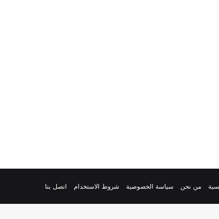
سية
من نحن
سياسة الخصوصية
شروط الاستخدام
اتصل بنا