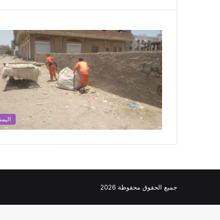
اليمن
جميع الحقوق محفوظة 2026