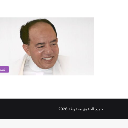
اليمن
جميع الحقوق محفوظة 2026