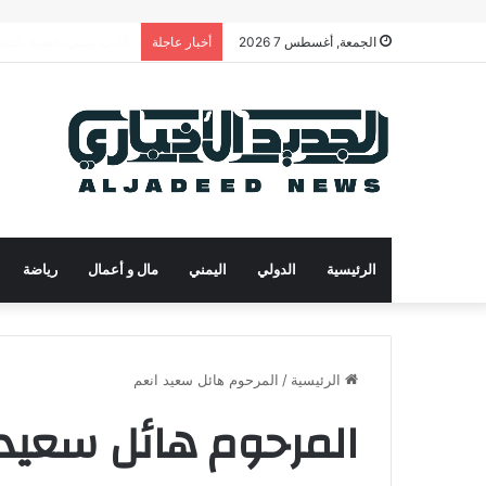
رئيس الوزراء يدعو لتح
الجمعة, أغسطس 7 2026
أخبار عاجلة
الرئيسية
الدولي
اليمني
مال و أعمال
رياضة
الرئيسية
/
المرحوم هائل سعيد انعم
المرحوم هائل سعيد 