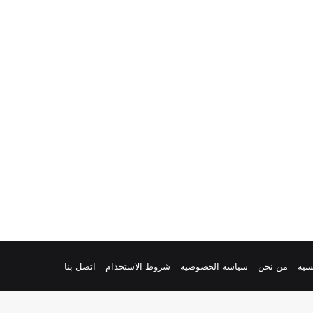
سية
من نحن
سياسة الخصوصية
شروط الاستخدام
اتصل بنا