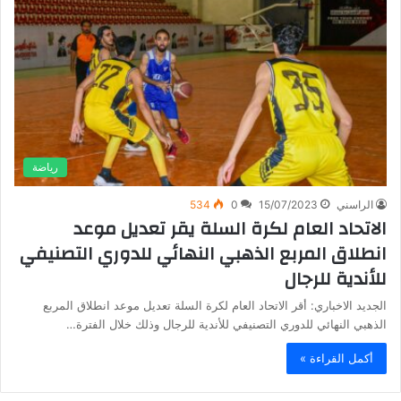
رياضة
الراسني
15/07/2023
0
534
الاتحاد العام لكرة السلة يقر تعديل موعد
انطلاق المربع الذهبي النهائي للدوري التصنيفي
للأندية للرجال
الجديد الاخباري: أقر الاتحاد العام لكرة السلة تعديل موعد انطلاق المربع
الذهبي النهائي للدوري التصنيفي للأندية للرجال وذلك خلال الفترة…
أكمل القراءة »