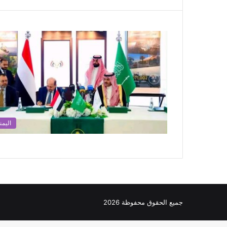
اليمن
جميع الحقوق محفوظة 2026