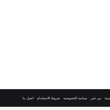
سية
من نحن
سياسة الخصوصية
شروط الاستخدام
اتصل بنا