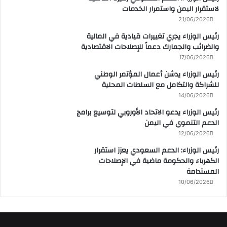
لاستقرار اليمن واستمرار الخدمات
21/06/2026
رئيس الوزراء يجري تغييرات قيادية في المالية
والضرائب والجمارك دعماً للإصلاحات الاقتصادية
17/06/2026
رئيس الوزراء يدشن أعمال المؤتمر الوطني
للشراكة والتكامل مع السلطات المحلية
14/06/2026
رئيس الوزراء يدعو الاتحاد الأوروبي لتوسيع برامج
الدعم التنموي في اليمن
12/06/2026
رئيس الوزراء: الدعم السعودي يعزز استقرار
الكهرباء والحكومة ماضية في الإصلاحات
المستدامة
10/06/2026