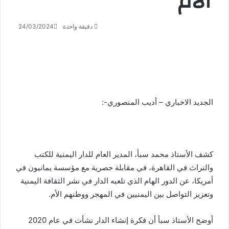
الأم
دقيقة واحدة
24/03/2024
الجديد الاخباري – أديب المنصوري-:
كشف الأستاذ محمد سبأ، المدير العام للدار اليمنية للكتب
والتراث في القاهرة، في مقابلة حصرية مع مؤسسة يمانيون في
أمريكا، عن الدور الهام الذي تلعبه الدار في نشر الثقافة اليمنية
وتعزيز التواصل بين اليمنيين في المهجر ووطنهم الأم.
أوضح الأستاذ سبأ أن فكرة إنشاء الدار نشأت في عام 2020