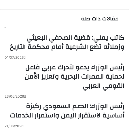
مقالات ذات صلة
كاتب يمني: قضية الصحفي البعيثي
وزملائه تضع الشرعية أمام محكمة التاريخ
01/07/2026
رئيس الوزراء يدعو لتحرك عربي فاعل
لحماية الممرات البحرية وتعزيز الأمن
القومي العربي
23/06/2026
رئيس الوزراء: الدعم السعودي ركيزة
أساسية لاستقرار اليمن واستمرار الخدمات
21/06/2026