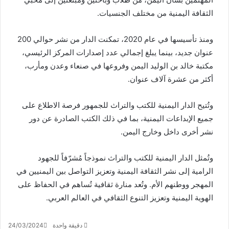
الثقافة اليمنية من مختلف الجنسيات.
ومنذ تأسيسها في عام 2020، تمكنت الدار من نشر حوالي 200
عنوان جديد، بينما يبلغ إجمالي عدد إصدارات المركز الرئيسي،
مكتبة خالد بن الوليد اليمن وفروعها في صنعاء وعدن ومأرب،
أكثر من عشرة آلاف عنوان.
وتُتيح الدار اليمنية للكتب والتراث للجمهور فرصة الاطلاع على
جميع الإبداعات اليمنية، بما في ذلك الكتب الصادرة عن دور
نشر أخرى داخل وخارج اليمن.
وتُمثل الدار اليمنية للكتب والتراث نموذجاً مُشرّفاً للجهود
الرامية إلى نشر الثقافة اليمنية وتعزيز التواصل بين اليمنيين في
المهجر ووطنهم الأم. وتُعد منارة ثقافية تُساهم في الحفاظ على
الهوية اليمنية وتعزيز التنوع الثقافي في العالم العربي.
دقيقة واحدة
24/03/2024