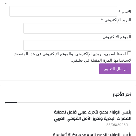
الاسم
*
البريد الإلكتروني
*
الموقع الإلكتروني
احفظ اسمي، بريدي الإلكتروني، والموقع الإلكتروني في هذا المتصفح
لاستخدامها المرة المقبلة في تعليقي.
آخر الأخبار
رئيس الوزراء يدعو لتحرك عربي فاعل لحماية
الممرات البحرية وتعزيز الأمن القومي العربي
23/06/2026
رئيس الوزراء: الدعم السعودي ركيزة أساسية