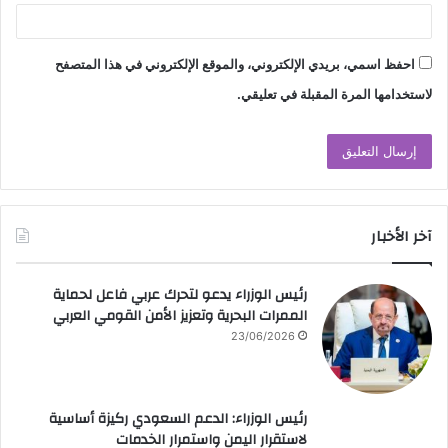
احفظ اسمي، بريدي الإلكتروني، والموقع الإلكتروني في هذا المتصفح
لاستخدامها المرة المقبلة في تعليقي.
آخر الأخبار
رئيس الوزراء يدعو لتحرك عربي فاعل لحماية
الممرات البحرية وتعزيز الأمن القومي العربي
23/06/2026
رئيس الوزراء: الدعم السعودي ركيزة أساسية
لاستقرار اليمن واستمرار الخدمات