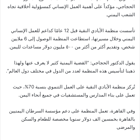
الحجاجي، مؤكداً على أهمية العمل الإنساني كمسؤولية أخلاقية تجاه
الشعب اليمني.
تأسست منظمة الأيادي النقية قبل 12 عامًا كداعم للعمل الإنساني
اليمني وخلال مسيرتها، استطاعت المنظمة الوصول إلى 6 ملايين
شخص، وتقديم أكثر من أكثر من ٥٠٠ مليون دولار مساعدات لليمن.
يقول الدكتور الحجاجي: “القضية اليمنية كثير لا يعرف عنها ولهذا
ذهبنا لتأسيس هذه المنظمة لعدد من الدول في مختلف دول العالم”.
تُركز منظمة الأيادي النقية على العمل التنموي بنسبة 70%، حيث
تعمل على بناء المدارس والمستشفيات في جميع أنحاء اليمن.
وفي القاهرة، تعمل المنظمة على دعم مؤسسة السرطان اليمنيين
بالقاهرة بخمسين الف دولار سنويا مخصصة للطعام والسكن
والمرضى