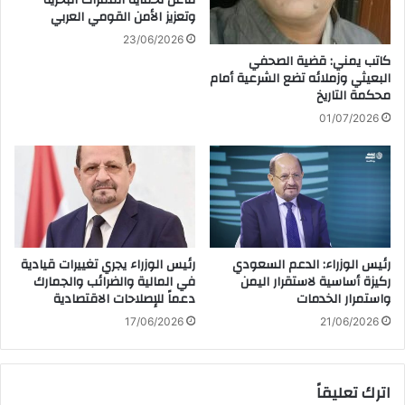
وتعزيز الأمن القومي العربي
23/06/2026
كاتب يمني: قضية الصحفي
البعيثي وزملائه تضع الشرعية أمام
محكمة التاريخ
01/07/2026
رئيس الوزراء: الدعم السعودي
رئيس الوزراء يجري تغييرات قيادية
ركيزة أساسية لاستقرار اليمن
في المالية والضرائب والجمارك
واستمرار الخدمات
دعماً للإصلاحات الاقتصادية
17/06/2026
21/06/2026
اترك تعليقاً