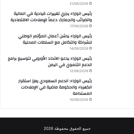
21/06/2026
رئيس الوزراء يجري تغييرات قيادية في المالية
والضرائب والجمارك دعماً للإصلاحات الاقتصادية
17/06/2026
رئيس الوزراء يدشن أعمال المؤتمر الوطني
للشراكة والتكامل مع السلطات المحلية
14/06/2026
رئيس الوزراء يدعو الاتحاد الأوروبي لتوسيع برامج
الدعم التنموي في اليمن
12/06/2026
رئيس الوزراء: الدعم السعودي يعزز استقرار
الكهرباء والحكومة ماضية في الإصلاحات
المستدامة
10/06/2026
جميع الحقوق محفوظة 2026