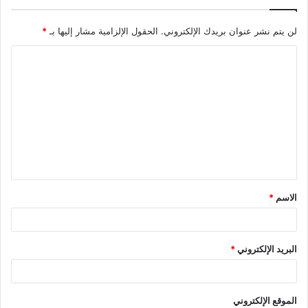
لن يتم نشر عنوان بريدك الإلكتروني.
الحقول الإلزامية مشار إليها بـ
*
ا
ل
ت
ع
ل
ي
ق
الاسم
*
*
البريد الإلكتروني
*
الموقع الإلكتروني